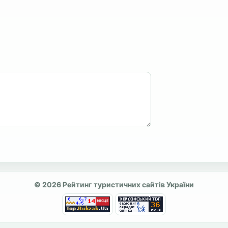
© 2026 Рейтинг туристичних сайтів України