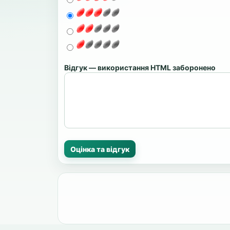
Відгук — використання HTML заборонено