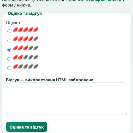
форму нижче.
Оцінка та відгук
Оцінка
Відгук — використання HTML заборонено