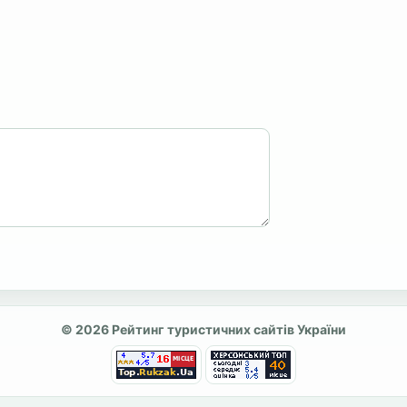
© 2026 Рейтинг туристичних сайтів України