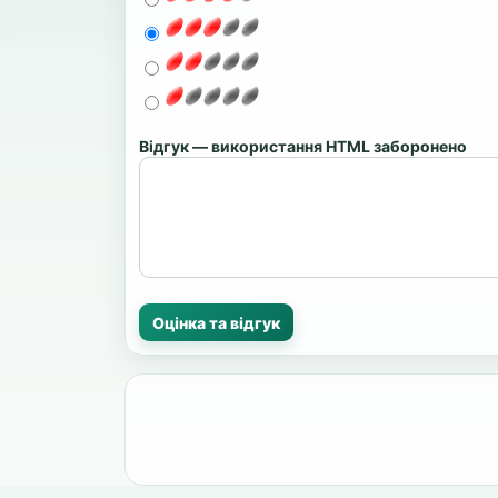
Відгук — використання HTML заборонено