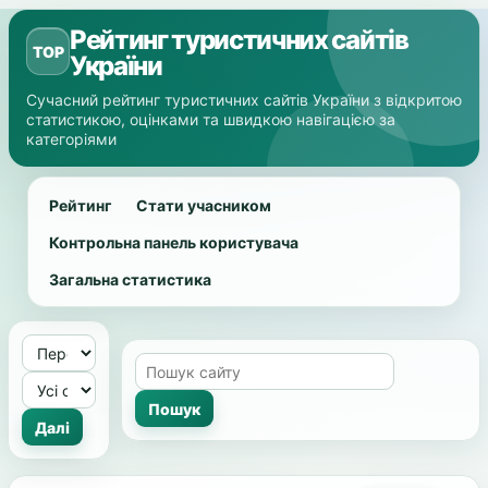
Рейтинг туристичних сайтів
TOP
України
Сучасний рейтинг туристичних сайтів України з відкритою
статистикою, оцінками та швидкою навігацією за
категоріями
Рейтинг
Стати учасником
Контрольна панель користувача
Загальна статистика