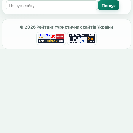
© 2026 Рейтинг туристичних сайтів України