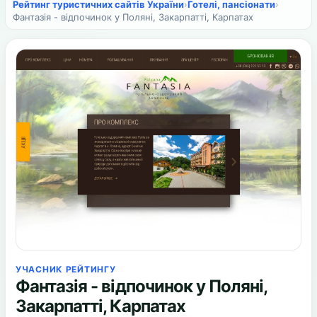
Рейтинг туристичних сайтів України
›
Готелі, пансіонати
›
Фантазія - відпочинок у Поляні, Закарпатті, Карпатах
УЧАСНИК РЕЙТИНГУ
Фантазія - відпочинок у Поляні,
Закарпатті, Карпатах