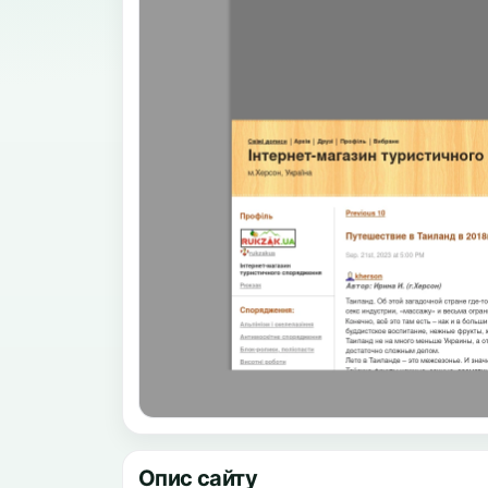
Опис сайту