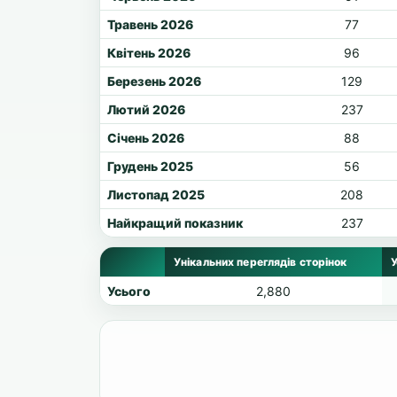
Травень 2026
77
Квітень 2026
96
Березень 2026
129
Лютий 2026
237
Січень 2026
88
Грудень 2025
56
Листопад 2025
208
Найкращий показник
237
Унікальних переглядів сторінок
У
Усього
2,880