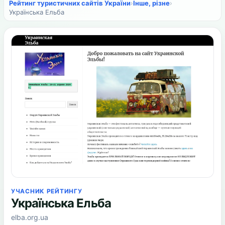
Рейтинг туристичних сайтів України
›
Інше, різне
›
Українська Ельба
УЧАСНИК РЕЙТИНГУ
Українська Ельба
elba.org.ua