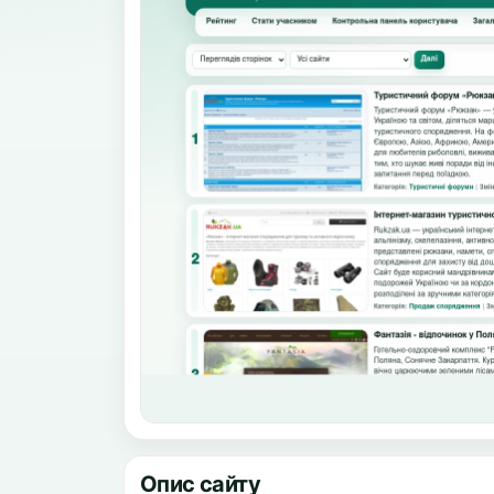
Опис сайту