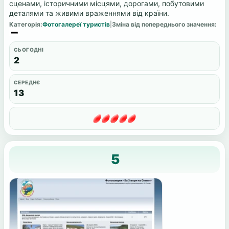
сценами, історичними місцями, дорогами, побутовими
деталями та живими враженнями від країни.
Категорія:
Фотогалереї туристів
|
Зміна від попереднього значення:
СЬОГОДНІ
2
СЕРЕДНЄ
13
5