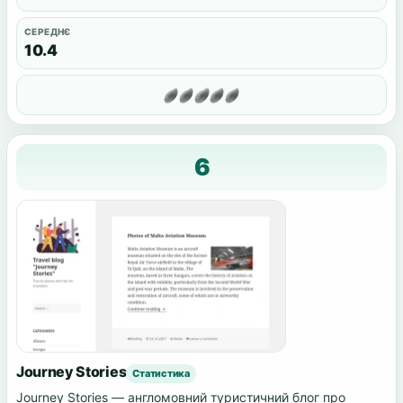
СЕРЕДНЄ
10.4
6
Journey Stories
Статистика
Journey Stories — англомовний туристичний блог про