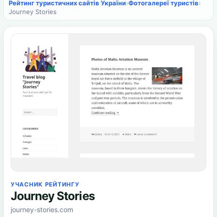
Рейтинг туристичних сайтів України
›
Фотогалереї туристів
›
Journey Stories
УЧАСНИК РЕЙТИНГУ
Journey Stories
journey-stories.com