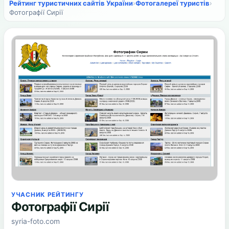
Рейтинг туристичних сайтів України
›
Фотогалереї туристів
›
Фотографії Сирії
УЧАСНИК РЕЙТИНГУ
Фотографії Сирії
syria-foto.com